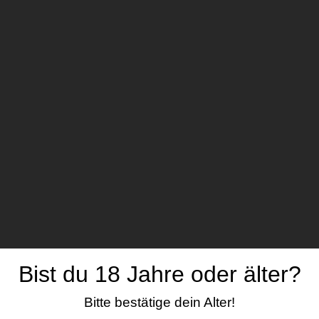
Bist du 18 Jahre oder älter?
Bitte bestätige dein Alter!